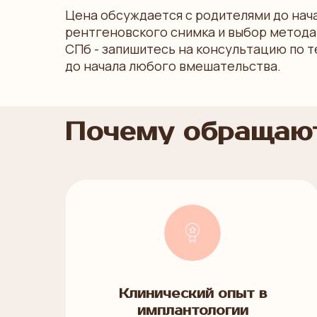
Цена обсуждается с родителями до нача
рентгеновского снимка и выбор метода 
СПб - запишитесь на консультацию по т
до начала любого вмешательства.
Почему обращают
Клинический опыт в
имплантологии