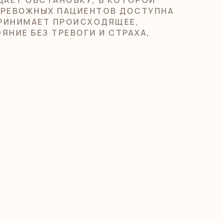
ТРЕВОЖНЫХ ПАЦИЕНТОВ ДОСТУПНА
ПРИНИМАЕТ ПРОИСХОДЯЩЕЕ,
НИЕ БЕЗ ТРЕВОГИ И СТРАХА,