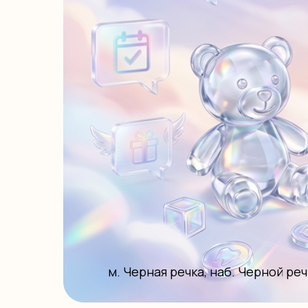
м. Черная речка, наб. Черной реч