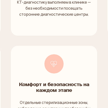
КТ-диагностику выполняем в клинике —
без необходимости посещать
сторонние диагностические центры.
Комфорт и безопасность на
каждом этапе
Отдельные стерилизационные зоны,