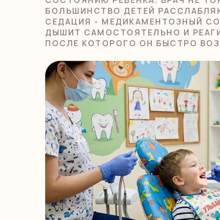
БОЛЬШИНСТВО ДЕТЕЙ РАССЛАБЛЯЮ
СЕДАЦИЯ - МЕДИКАМЕНТОЗНЫЙ СО
ДЫШИТ САМОСТОЯТЕЛЬНО И РЕАГИР
ПОСЛЕ КОТОРОГО ОН БЫСТРО ВОЗ