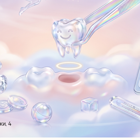
ки, 4