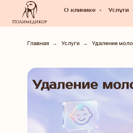
О клинике
Услуги
Главная
→
Услуги
→
Удаление моло
Удаление мол