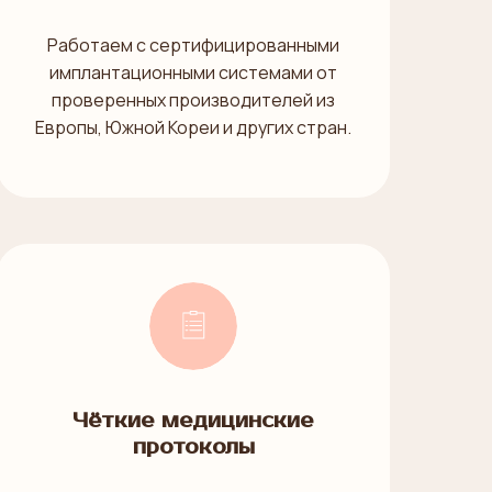
Работаем с сертифицированными
имплантационными системами от
проверенных производителей из
Европы, Южной Кореи и других стран.
Чёткие медицинские
протоколы