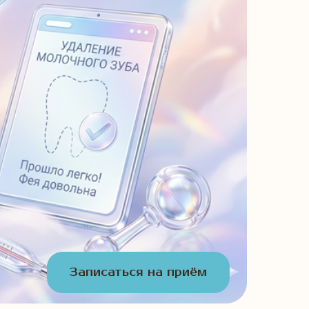
Записаться на приём