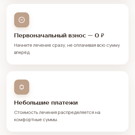
Первоначальный взнос — 0 ₽
Начните лечение сразу, не оплачивая всю сумму
вперёд.
Небольшие платежи
Стоимость лечения распределяется на
комфортные суммы.