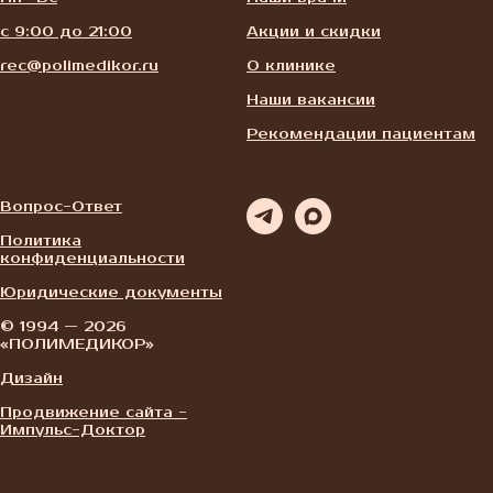
с 9:00 до 21:00
Акции и скидки
rec@polimedikor.ru
О клинике
Наши вакансии
Рекомендации пациентам
Вопрос-Ответ
Политика
конфиденциальности
Юридические документы
© 1994 — 2026
«ПОЛИМЕДИКОР»
Дизайн
Продвижение сайта -
Импульс-Доктор