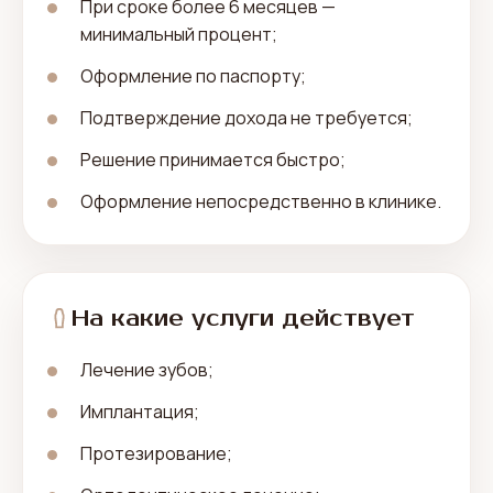
При сроке более 6 месяцев —
минимальный процент;
Оформление по паспорту;
Подтверждение дохода не требуется;
Решение принимается быстро;
Оформление непосредственно в клинике.
На какие услуги действует
Лечение зубов;
Имплантация;
Протезирование;