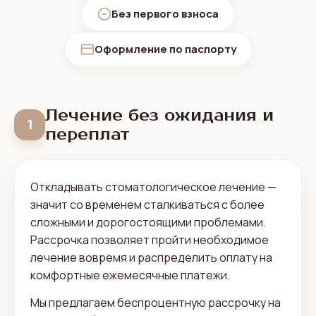
Без первого взноса
Оформление по паспорту
Лечение без ожидания и
1
переплат
Откладывать стоматологическое лечение —
значит со временем сталкиваться с более
сложными и дорогостоящими проблемами.
Рассрочка позволяет пройти необходимое
лечение вовремя и распределить оплату на
комфортные ежемесячные платежи.
Мы предлагаем беспроцентную рассрочку на