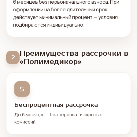
6 месяцев без первоначального взноса. При
оформлении на более длительный срок
действует минимальный процент — условия
подбираются индивидуально.
Преимущества рассрочки в
2
«Полимедикор»
Беспроцентная рассрочка
До 6 месяцев — без переплат и скрытых
комиссий.