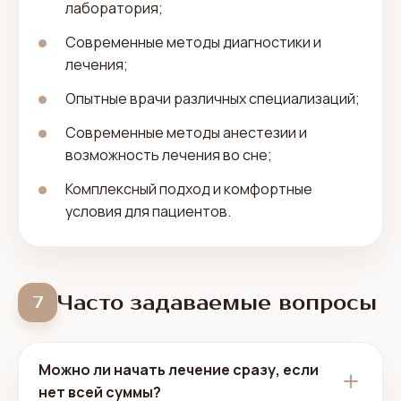
лаборатория;
Современные методы диагностики и
лечения;
Опытные врачи различных специализаций;
Современные методы анестезии и
возможность лечения во сне;
Комплексный подход и комфортные
условия для пациентов.
Часто задаваемые вопросы
7
Можно ли начать лечение сразу, если
нет всей суммы?