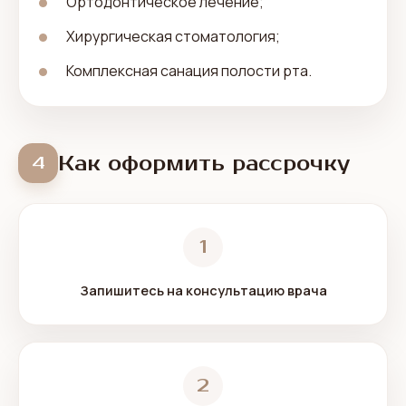
Ортодонтическое лечение;
Хирургическая стоматология;
Комплексная санация полости рта.
Как оформить рассрочку
4
1
Запишитесь на консультацию врача
2