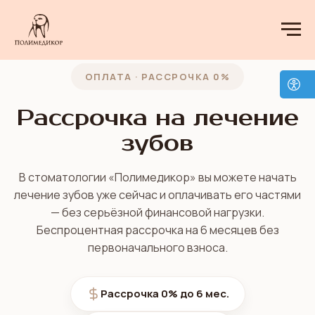
ОПЛАТА · РАССРОЧКА 0%
Рассрочка на лечение
зубов
В стоматологии «Полимедикор» вы можете начать
лечение зубов уже сейчас и оплачивать его частями
— без серьёзной финансовой нагрузки.
Беспроцентная рассрочка на 6 месяцев без
первоначального взноса.
Рассрочка 0% до 6 мес.