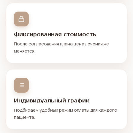
Фиксированная стоимость
После согласования плана цена лечения не
меняется.
Индивидуальный график
Подбираем удобный режим оплаты для каждого
пациента.