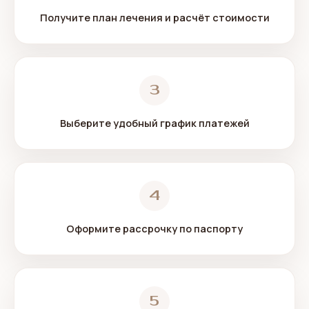
Получите план лечения и расчёт стоимости
3
Выберите удобный график платежей
4
Оформите рассрочку по паспорту
5