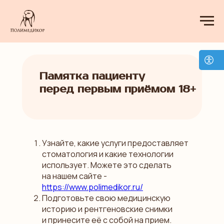
Памятка пациенту
перед первым приёмом 18+
Узнайте, какие услуги предоставляет
стоматология и какие технологии
использует. Можете это сделать
на нашем сайте -
https://www.polimedikor.ru/
Подготовьте свою медицинскую
историю и рентгеновские снимки
и принесите её с собой на прием.