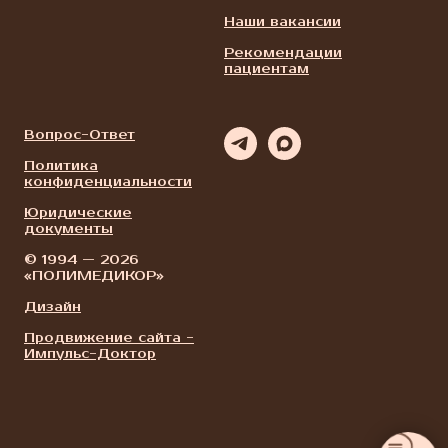
Наши вакансии
Рекомендации
пациентам
Вопрос-Ответ
Политика
конфиденциальности
Юридические
документы
© 1994 — 2026
«ПОЛИМЕДИКОР»
Дизайн
Продвижение сайта -
Импульс-Доктор