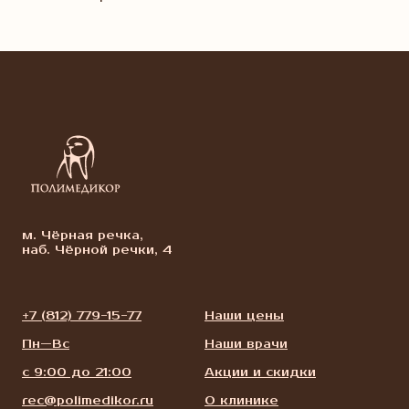
м. Чёрная речка,
наб. Чёрной речки, 4
+7 (812) 779-15-77
Наши цены
Пн—Вс
Наши врачи
с 9:00 до 21:00
Акции и скидки
rec@polimedikor.ru
О клинике