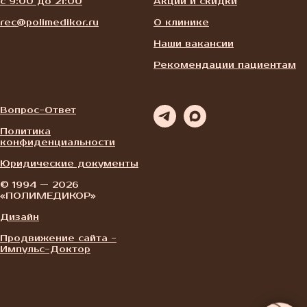
с 9:00 до 21:00
Акции и скидки
rec@polimedikor.ru
О клинике
Наши вакансии
Рекомендации пациентам
Вопрос-Ответ
Политика
конфиденциальности
Юридические документы
© 1994 — 2026
«ПОЛИМЕДИКОР»
Дизайн
Продвижение сайта -
Импульс-Доктор