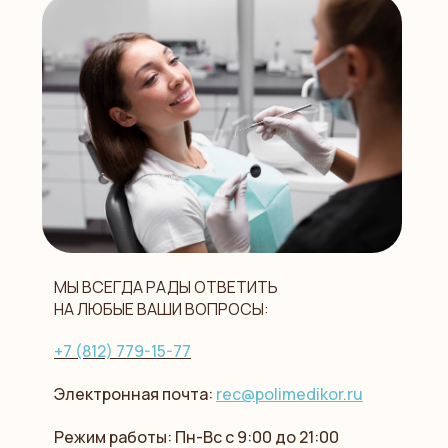
МЫ ВСЕГДА РАДЫ ОТВЕТИТЬ
НА ЛЮБЫЕ ВАШИ ВОПРОСЫ:
+7 (812) 779-15-77
Электронная почта:
rec@polimedikor.ru
Режим работы: Пн-Вс с 9:00 до 21:00