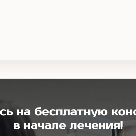
сь на бесплатную кон
в начале лечения!