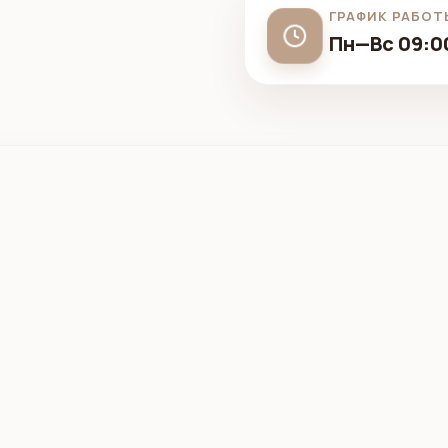
ГРАФИК РАБОТ
Пн—Вс 09:00