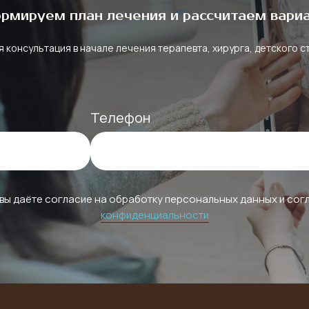
рмируем план лечения и рассчитаем вари
 консультация в начале лечения терапевта, хирурга, детского 
Телефон
 вы даёте согласие на обработку персональных данных и со
конфиденциальности