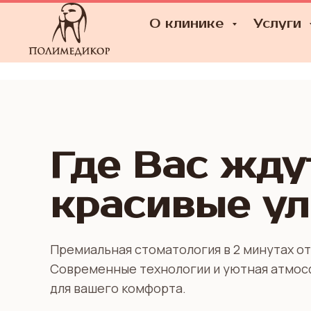
О клинике
Услуги
Где Вас жду
красивые у
Премиальная стоматология в 2 минутах от
Современные технологии и уютная атмо
для вашего комфорта.