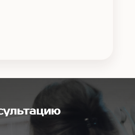
сультацию