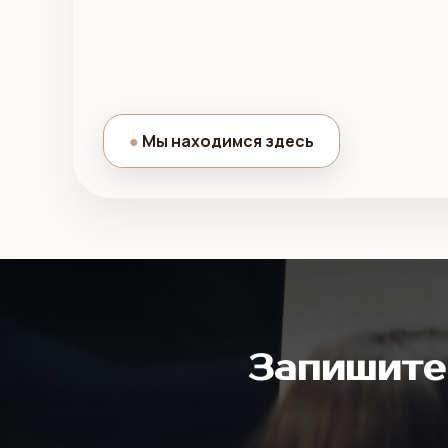
●
Мы находимся здесь
Запишите