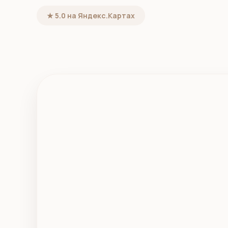
★ 5.0 на Яндекс.Картах