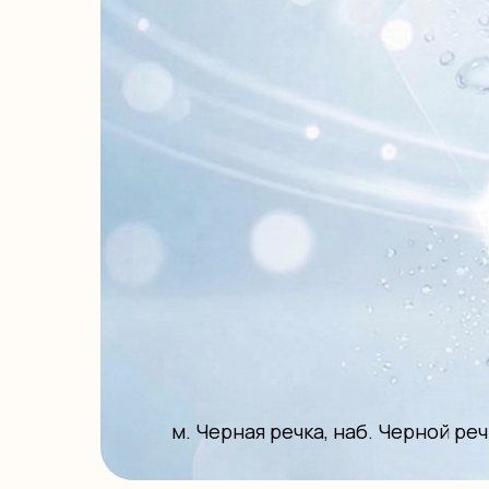
м. Черная речка, наб. Черной реч