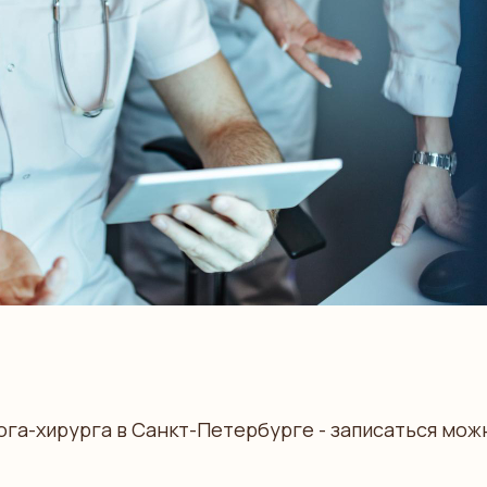
ога-хирурга в Санкт-Петербурге - записаться мож