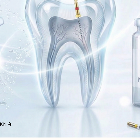
ки, 4