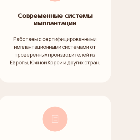
Современные системы
имплантации
Работаем с сертифицированными
имплантационными системами от
проверенных производителей из
Европы, Южной Кореи и других стран.