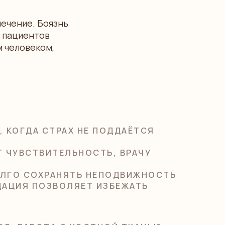
лечение. Боязнь
х пациентов
м человеком,
 КОГДА СТРАХ НЕ ПОДДАЁТСЯ
Т ЧУВСТВИТЕЛЬНОСТЬ, ВРАЧУ
ОЛГО СОХРАНЯТЬ НЕПОДВИЖНОСТЬ
ДАЦИЯ ПОЗВОЛЯЕТ ИЗБЕЖАТЬ