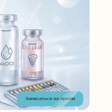
Записаться на приём