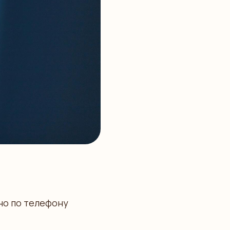
но по телефону