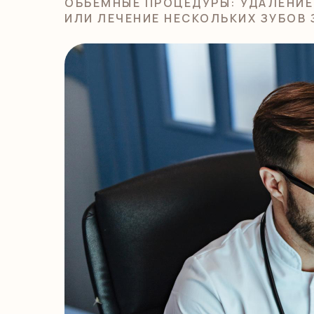
ОБЪЕМНЫЕ ПРОЦЕДУРЫ: УДАЛЕНИЕ
ИЛИ ЛЕЧЕНИЕ НЕСКОЛЬКИХ ЗУБОВ 