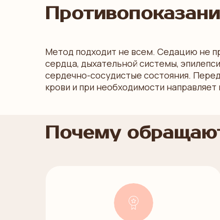
Противопоказани
Метод подходит не всем. Седацию не п
сердца, дыхательной системы, эпилепси
сердечно-сосудистые состояния. Перед
крови и при необходимости направляет 
Почему обращают