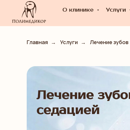
О клинике
Услуги
Главная
→
Услуги
→
Лечение зубов
Лечение зубо
седацией