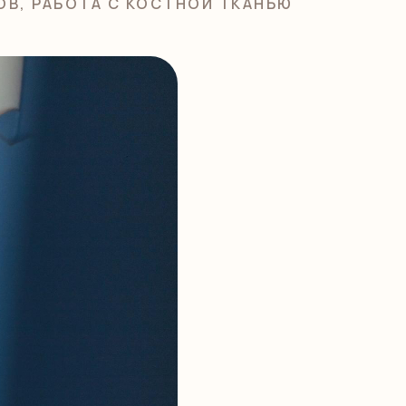
ОВ, РАБОТА С КОСТНОЙ ТКАНЬЮ