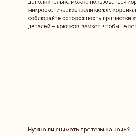
дополнительно можно пользоваться ирр
микроскопические щели между коронка
соблюдайте осторожность при чистке з
деталей — крючков, замков, чтобы не по
Нужно ли снимать протезы на ночь?