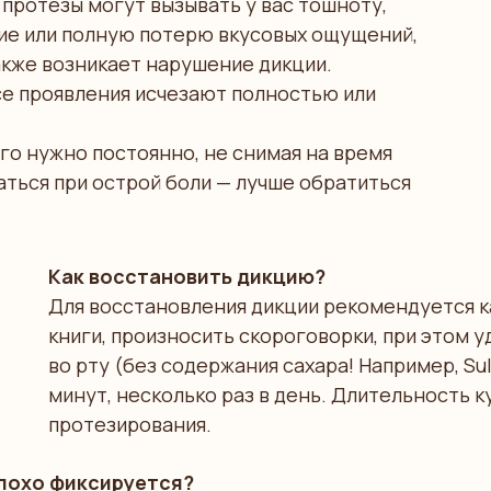
протезы могут вызывать у вас тошноту,
е или полную потерю вкусовых ощущений,
акже возникает нарушение дикции.
се проявления исчезают полностью или
его нужно постоянно, не снимая на время
ваться при острой боли — лучше обратиться
Как восстановить дикцию?
Для восстановления дикции рекомендуется к
книги, произносить скороговорки, при этом 
во рту (без содержания сахара! Например, Sul
минут, несколько раз в день. Длительность к
протезирования.
плохо фиксируется?