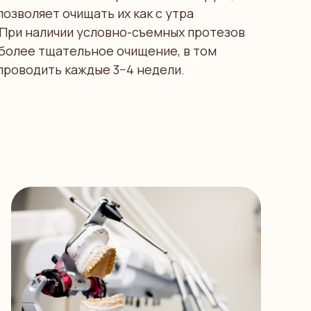
позволяет очищать их как с утра
. При наличии условно-съемных протезов
 более тщательное очищение, в том
проводить каждые 3−4 недели.