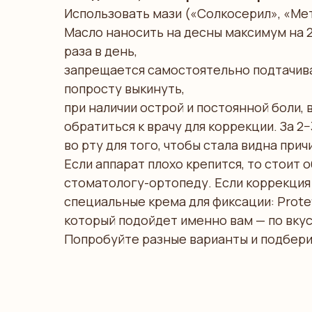
Использовать мази («Солкосерил», «Ме
Масло наносить на десны максимум на 2
раза в день,
запрещается самостоятельно подтачива
попросту выкинуть,
при наличии острой и постоянной боли,
обратиться к врачу для коррекции. За 2
во рту для того, чтобы стала видна при
Если аппарат плохо крепится, то стоит 
стоматологу-ортопеду. Если коррекция
специальные крема для фиксации: Protefi
который подойдет именно вам — по вкус
Попробуйте разные варианты и подбери