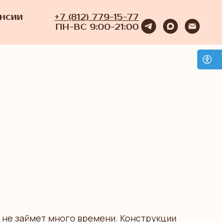
нсии
+7 (812) 779-15-77
ПН-ВС 9:00-21:00
и не займет много времени. Конструкции