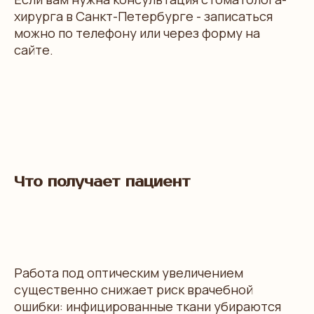
хирурга в Санкт-Петербурге - записаться
можно по телефону или через форму на
сайте.
Что получает пациент
Работа под оптическим увеличением
существенно снижает риск врачебной
ошибки: инфицированные ткани убираются