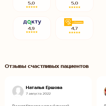
5,0
5,0
4,9
4,7
Отзывы счастливых пациентов
Наталья Ершова
7 августа 2022