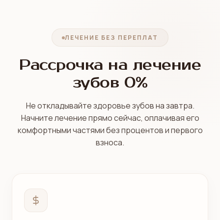
ЛЕЧЕНИЕ БЕЗ ПЕРЕПЛАТ
Рассрочка на лечение
зубов 0%
Не откладывайте здоровье зубов на завтра.
Начните лечение прямо сейчас, оплачивая его
комфортными частями без процентов и первого
взноса.