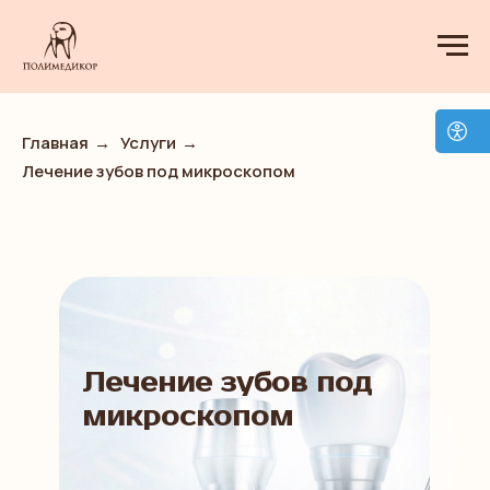
Главная
→
Услуги
→
Лечение зубов под микроскопом
Лечение зубов под
микроскопом