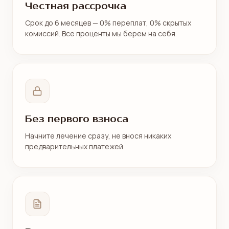
Честная рассрочка
Срок до 6 месяцев — 0% переплат, 0% скрытых
комиссий. Все проценты мы берем на себя.
Без первого взноса
Начните лечение сразу, не внося никаких
предварительных платежей.