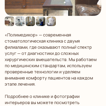
«Полимедикор» — современная
стоматологическая клиника с двумя
филиалами, где оказывают полный спектр
услуг — от диагностики до сложных
хирургических вмешательств. Мы работаем
по медицинским стандартам, используем
проверенные технологии и уделяем
внимание комфорту пациентов на каждом
этапе лечения.
Подробнее о клинике и фотографии
интерьеров вы можете посмотреть