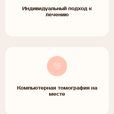
Индивидуальный подход к
лечению
Компьютерная томография на
месте