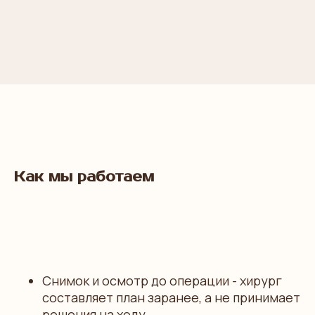
Как мы работаем
Снимок и осмотр до операции - хирург
составляет план заранее, а не принимает
решения на ходу