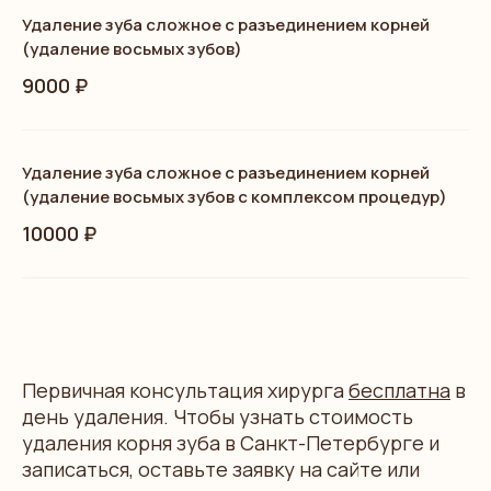
Удаление зуба сложное с разъединением корней
(удаление восьмых зубов)
9000 ₽
Удаление зуба сложное с разъединением корней
(удаление восьмых зубов с комплексом процедур)
10000 ₽
Первичная консультация хирурга
бесплатна
в
день удаления. Чтобы узнать стоимость
удаления корня зуба в Санкт-Петербурге и
записаться, оставьте заявку на сайте или