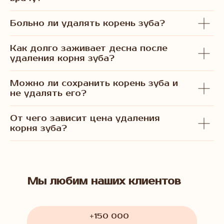
Больно ли удалять корень зуба?
Как долго заживает десна после
удаления корня зуба?
Можно ли сохранить корень зуба и
не удалять его?
От чего зависит цена удаления
корня зуба?
Мы любим наших клиентов
+150 000