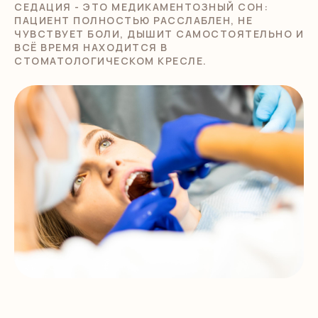
СЕДАЦИЯ - ЭТО МЕДИКАМЕНТОЗНЫЙ СОН:
ПАЦИЕНТ ПОЛНОСТЬЮ РАССЛАБЛЕН, НЕ
ЧУВСТВУЕТ БОЛИ, ДЫШИТ САМОСТОЯТЕЛЬНО И
ВСЁ ВРЕМЯ НАХОДИТСЯ В
СТОМАТОЛОГИЧЕСКОМ КРЕСЛЕ.