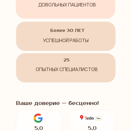
ДОВОЛЬНЫХ ПАЦИЕНТОВ
Более 30 ЛЕТ
УСПЕШНОЙ РАБОТЫ
25
ОПЫТНЫХ СПЕЦИАЛИСТОВ
Ваше доверие — бесценно!
5,0
5,0