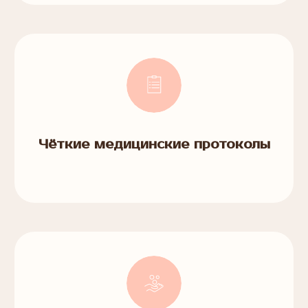
Чёткие медицинские протоколы