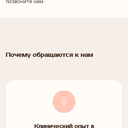
позвоните нам.
Почему обращаются к нам
Клинический опыт в