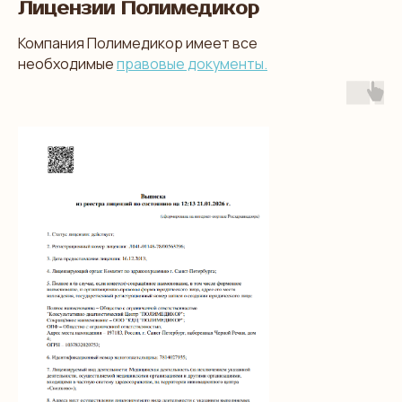
Лицензии Полимедикор
Компания Полимедикор имеет все
необходимые
правовые документы.