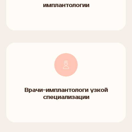
имплантологии
Врачи-имплантологи узкой
специализации