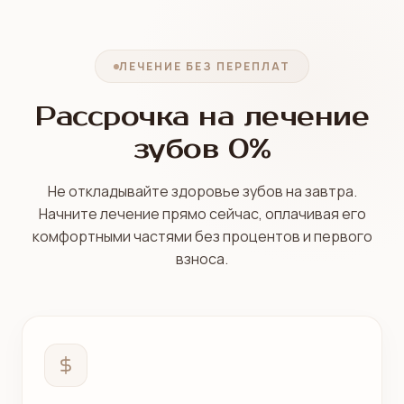
ЛЕЧЕНИЕ БЕЗ ПЕРЕПЛАТ
Рассрочка на лечение
зубов 0%
Не откладывайте здоровье зубов на завтра.
Начните лечение прямо сейчас, оплачивая его
комфортными частями без процентов и первого
взноса.