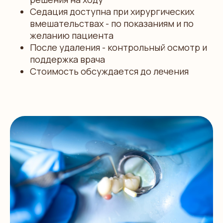
Седация доступна при хирургических
вмешательствах - по показаниям и по
желанию пациента
После удаления - контрольный осмотр и
поддержка врача
Стоимость обсуждается до лечения