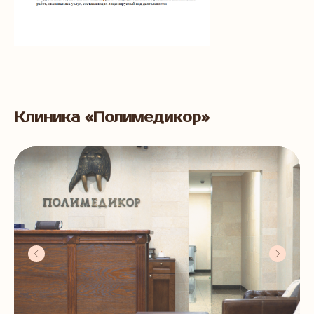
Клиника «Полимедикор»