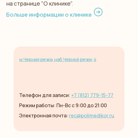
на странице "О клинике".
Больше информации о клинике
м.Черная речка, наб.Черной речки, 4
Телефон для записи:
+7 (812) 779-15-77
Режим работы: Пн-Вс с 9:00 до 21:00
Электронная почта:
rec@polimedikor.ru