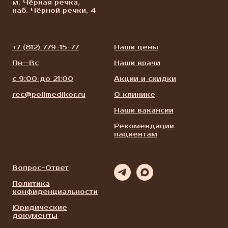
м. Чёрная речка,
наб. Чёрной речки, 4
+7 (812) 779-15-77
Наши цены
Пн—Вс
Наши врачи
с 9:00 до 21:00
Акции и скидки
rec@polimedikor.ru
О клинике
Наши вакансии
Рекомендации
пациентам
Вопрос-Ответ
Политика
конфиденциальности
Юридические
документы