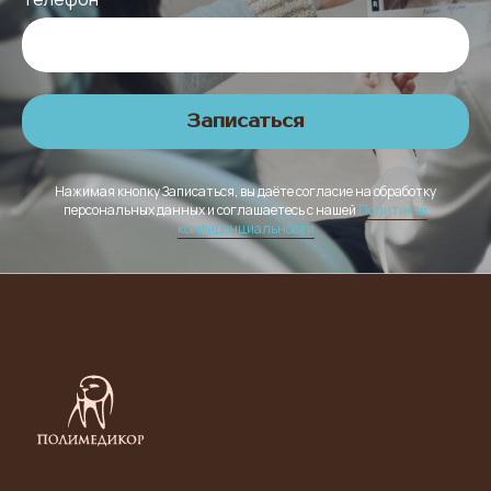
Записаться
Нажимая кнопку Записаться, вы даёте согласие на обработку
персональных данных и соглашаетесь с нашей
Политикой
конфиденциальности