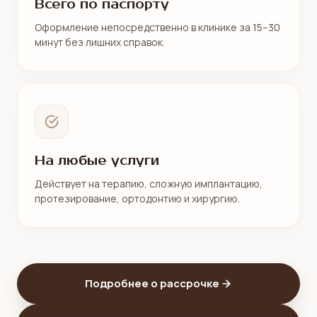
Всего по паспорту
Оформление непосредственно в клинике за 15–30
минут без лишних справок.
На любые услуги
Действует на терапию, сложную имплантацию,
протезирование, ортодонтию и хирургию.
Подробнее о рассрочке