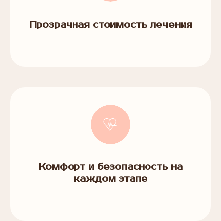
Прозрачная стоимость лечения
Комфорт и безопасность на
каждом этапе