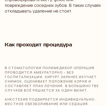
повреждение соседних зубов. В таких случаях
откладывать удаление не стоит.
Как проходит процедура
В СТОМАТОЛОГИИ ПОЛИМЕДИКОР ОПЕРАЦИЯ
ПРОВОДИТСЯ АМБУЛАТОРНО - БЕЗ
ГОСПИТАЛИЗАЦИИ. ХИРУРГ ЗАРАНЕЕ ИЗУЧАЕТ
СНИМОК, ОЦЕНИВАЕТ ПОЛОЖЕНИЕ КОРНЯ И
СОСТАВЛЯЕТ ПЛАН ЛЕЧЕНИЯ. В БОЛЬШИНСТВЕ
СЛУЧАЕВ ВСЁ РЕШАЕТСЯ ЗА ОДИН ВИЗИТ.
АНЕСТЕЗИЯ ПОДБИРАЕТСЯ ИНДИВИДУАЛЬНО:
МЕСТНОЕ ОБЕЗБОЛИВАНИЕ ИЛИ СЕДАЦИЯ.