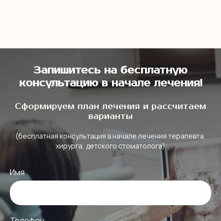
Запишитесь на бесплатную
консультацию в начале лечения!
Сформируем план лечения и рассчитаем
варианты
(бесплатная консультация в начале лечения терапевта,
хирурга, детского стоматолога)
Имя
Телефон