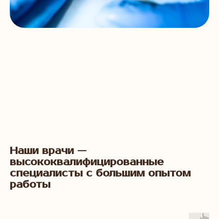
Наши врачи —
высококвалифицированные
специалисты с большим опытом
работы