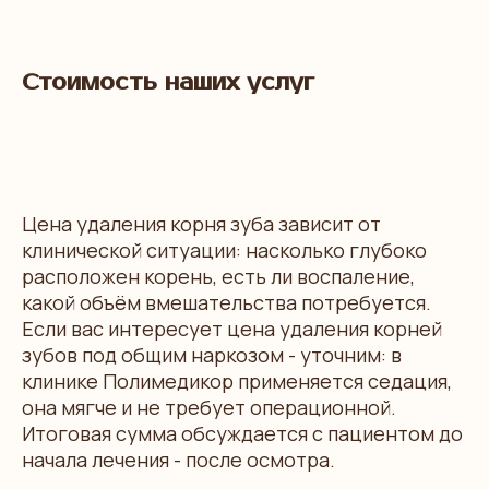
Стоимость наших услуг
Цена удаления корня зуба зависит от
клинической ситуации: насколько глубоко
расположен корень, есть ли воспаление,
какой объём вмешательства потребуется.
Если вас интересует цена удаления корней
зубов под общим наркозом - уточним: в
клинике Полимедикор применяется седация,
она мягче и не требует операционной.
Итоговая сумма обсуждается с пациентом до
начала лечения - после осмотра.