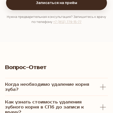
Записаться на приём
Нужна предварительная консультация? Запишитесь к врачу
по телефону
+7 (812) 779-15-77
Вопрос-Ответ
Когда необходимо удаление корня
зуба?
Как узнать стоимость удаления
зубного корня в СПб до записи к
врачу?