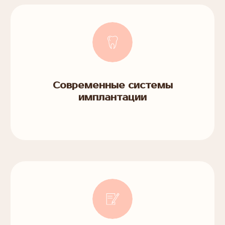
Современные системы
имплантации