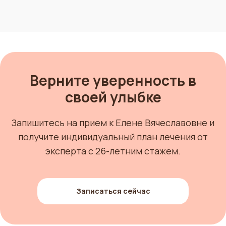
Верните уверенность в
своей улыбке
Запишитесь на прием к Елене Вячеславовне и
получите индивидуальный план лечения от
эксперта с 26-летним стажем.
Записаться сейчас