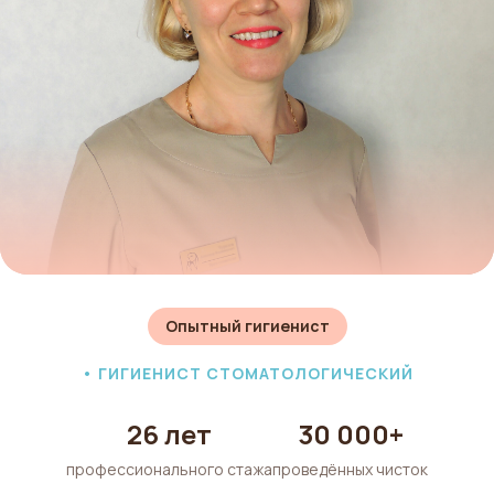
Опытный гигиенист
• ГИГИЕНИСТ СТОМАТОЛОГИЧЕСКИЙ
26 лет
30 000+
профессионального стажа
проведённых чисток