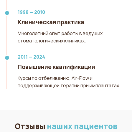
1998 — 2010
Клиническая практика
Многолетний опыт работы в ведущих
стоматологических клиниках.
2011 — 2024
Повышение квалификации
Курсы по отбеливанию, Air-Flow и
поддерживающей терапии при имплантатах.
Отзывы
наших пациентов