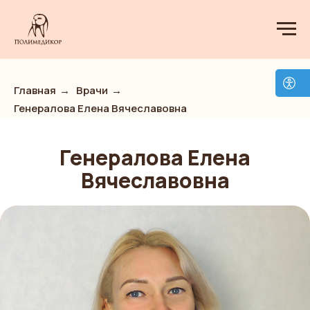
Главная
→
Врачи
→
Генералова Елена Вячеславовна
Генералова Елена
Вячеславовна