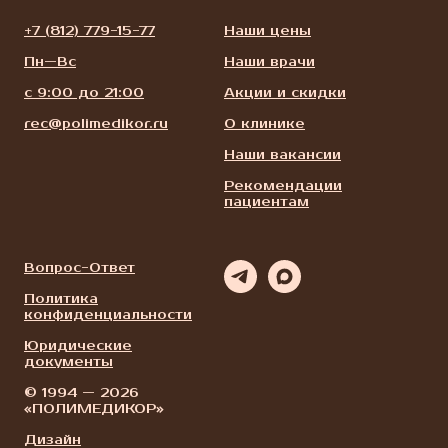
+7 (812) 779-15-77
Наши цены
Пн—Вс
Наши врачи
с 9:00 до 21:00
Акции и скидки
rec@polimedikor.ru
О клинике
Наши вакансии
Рекомендации
пациентам
Вопрос-Ответ
Политика
конфиденциальности
Юридические
документы
© 1994 — 2026
«ПОЛИМЕДИКОР»
Дизайн