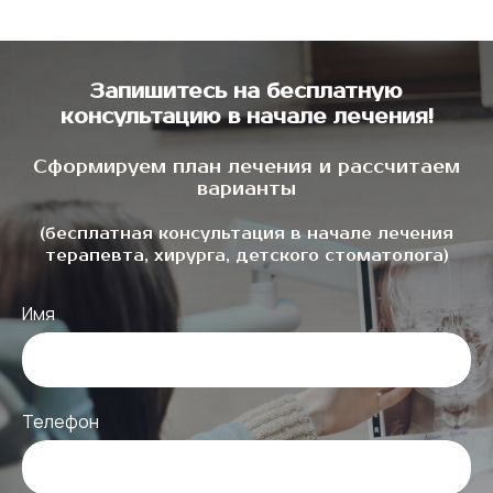
Запишитесь на бесплатную
консультацию в начале лечения!
Сформируем план лечения и рассчитаем
варианты
(бесплатная консультация в начале лечения
терапевта, хирурга, детского стоматолога)
Имя
Телефон