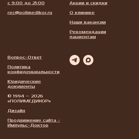
с 9:00 до 21:00
Акции и скидки
rec@polimedikor.ru
О клинике
Наши вакансии
Рекомендации
пациентам
Вопрос-Ответ
Политика
конфиденциальности
Юридические
документы
© 1994 — 2026
«ПОЛИМЕДИКОР»
Дизайн
Продвижение сайта -
Импульс-Доктор