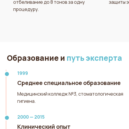
отбеливание до 8 тонов за одну
защиты э
процедуру.
Образование и
путь эксперта
1999
Среднее специальное образование
Медицинский колледж №3, стоматологическая
гигиена.
2000 — 2015
Клинический опыт