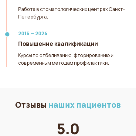
Работа в стоматологических центрах Санкт-
Петербурга.
2016 — 2024
Повышение квалификации
Курсы по отбеливанию, фторированию и
современным методам профилактики.
Отзывы
наших пациентов
5.0