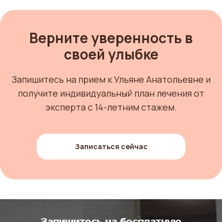
Верните уверенность в
своей улыбке
Запишитесь на прием к Ульяне Анатольевне и
получите индивидуальный план лечения от
эксперта с 14-летним стажем.
Записаться сейчас
Запишитесь на бесплатную