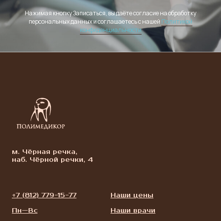
Нажимая кнопку Записаться, вы даёте согласие на обработку
персональных данных и соглашаетесь с нашей
Политикой
конфиденциальности
м. Чёрная речка,
наб. Чёрной речки, 4
+7 (812) 779-15-77
Наши цены
Пн—Вс
Наши врачи