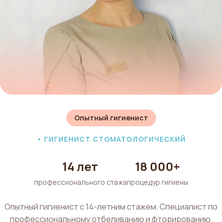
Опытный гигиенист
• ГИГИЕНИСТ СТОМАТОЛОГИЧЕСКИЙ
14 лет
18 000+
профессионального стажа
процедур гигиены
Опытный гигиенист с 14-летним стажем. Специалист по
профессиональному отбеливанию и фторированию.