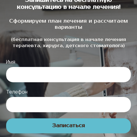
консультацию в начале лечения!
Сформируем план лечения и рассчитаем
варианты
(бесплатная консультация в начале лечения
терапевта, хирурга, детского стоматолога)
Имя
Телефон
Записаться